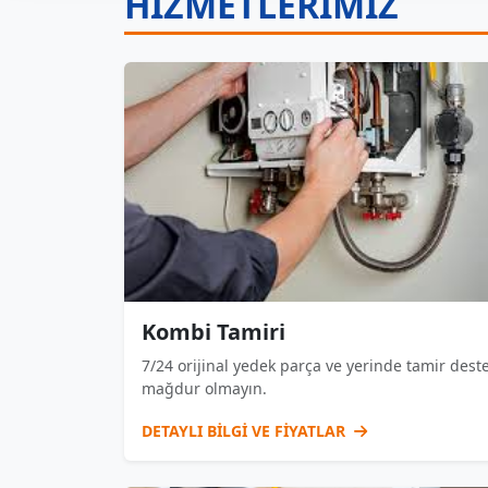
HİZMETLERİMİZ
Kombi Tamiri
7/24 orijinal yedek parça ve yerinde tamir deste
mağdur olmayın.
DETAYLI BİLGİ VE FİYATLAR