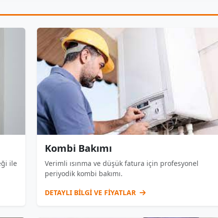
Kombi Bakımı
ği ile
Verimli ısınma ve düşük fatura için profesyonel
periyodik kombi bakımı.
DETAYLI BİLGİ VE FİYATLAR