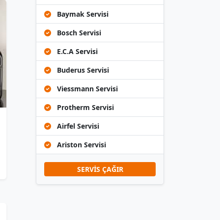
Baymak Servisi
Bosch Servisi
E.C.A Servisi
Buderus Servisi
Viessmann Servisi
Protherm Servisi
Airfel Servisi
Ariston Servisi
SERVİS ÇAĞIR