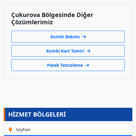
Çukurova Bölgesinde Diğer
Çözümlerimiz
Kombi Bakımı
Kombi Kart Tamiri
Petek Temizleme
HİZMET BÖLGELERİ
Seyhan