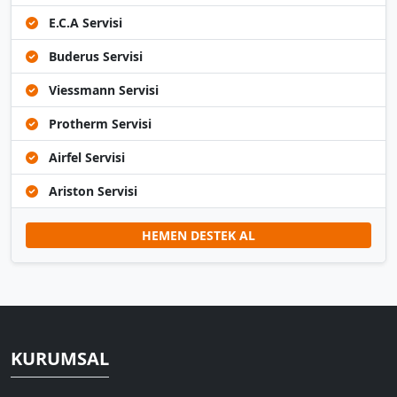
E.C.A Servisi
Buderus Servisi
Viessmann Servisi
Protherm Servisi
Airfel Servisi
Ariston Servisi
HEMEN DESTEK AL
KURUMSAL